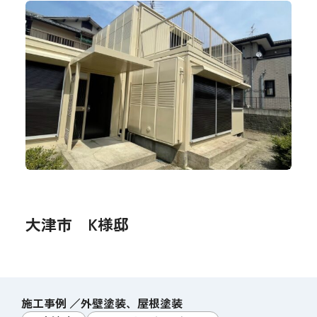
大津市 K様邸
施工事例
外壁塗装
屋根塗装