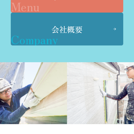
Menu
会社概要
Company