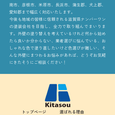
南市、彦根市、米原市、長浜市、蒲生郡、犬上郡、
愛知郡まで幅広く対応いたします。
今後も地域の皆様に信頼される滋賀県ナンバーワン
の塗装会社を目指し、全力で取り組んでまいりま
す。外壁の塗り替えを考えているけれど何から始め
たら良いか分からない、業者選びに悩んでいる、お
しゃれな色で塗り直したいけど色選びが難しい、そ
んな外壁にまつわるお悩みがあれば、どうぞお気軽
にきたそうにご相談ください！
トップページ
選ばれる理由