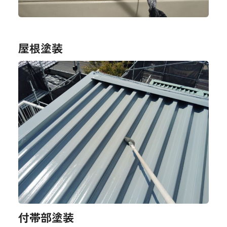
屋根塗装
付帯部塗装