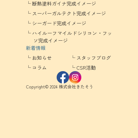
断熱塗料ガイナ完成イメージ
スーパーガルテクト完成イメージ
シーガード完成イメージ
ハイルーフマイルドシリコン・フッ
ソ完成イメージ
新着情報
お知らせ
スタッフブログ
コラム
CSR活動
Copyright© 2024 株式会社きたそう
0120-05-1083