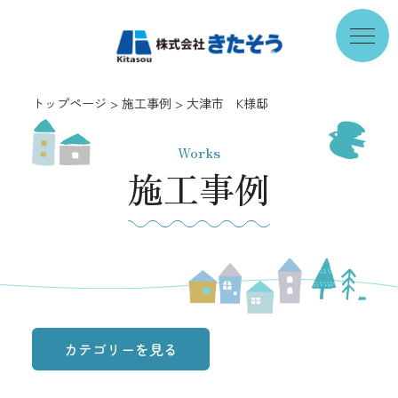
トップページ
施工事例
大津市 K様邸
Works
施工事例
カテゴリーを見る