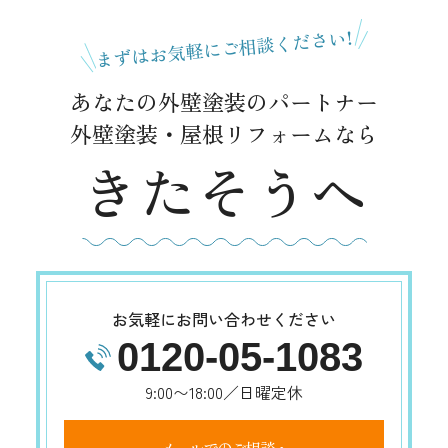
まずはお気軽にご相談ください!
あなたの外壁塗装のパートナー
外壁塗装・屋根リフォームなら
きたそうへ
お気軽にお問い合わせください
0120-05-1083
9:00〜18:00／日曜定休