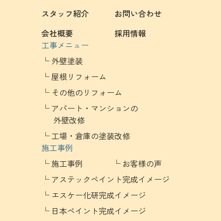
スタッフ紹介
お問い合わせ
会社概要
採用情報
工事メニュー
外壁塗装
屋根リフォーム
その他のリフォーム
アパート・マンションの
外壁改修
工場・倉庫の塗装改修
施工事例
施工事例
お客様の声
アステックペイント完成イメージ
エスケー化研完成イメージ
日本ペイント完成イメージ