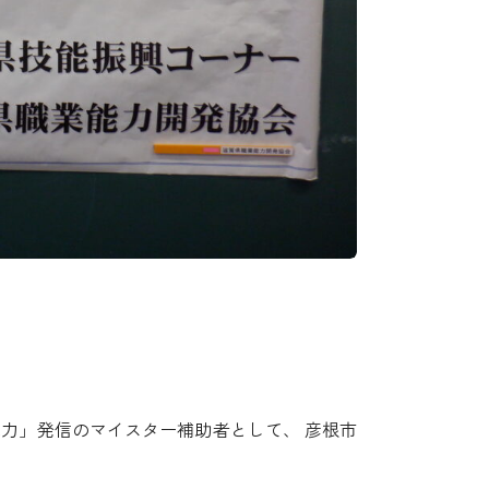
魅力」発信のマイスター補助者として、 彦根市