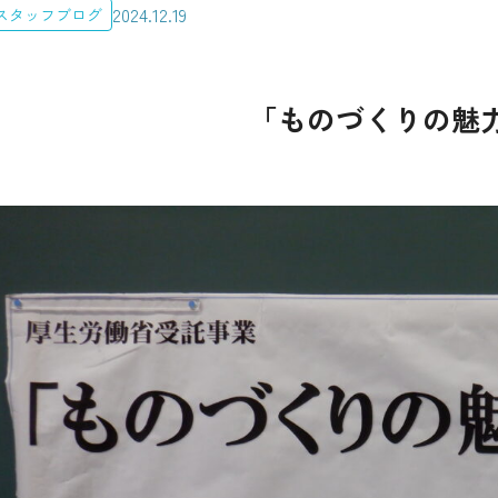
2024.12.19
スタッフブログ
「ものづくりの魅