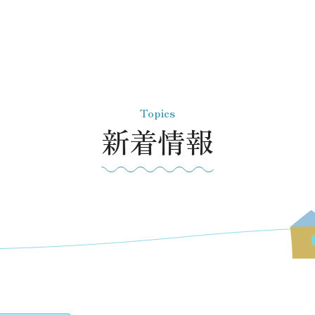
Topics
新着情報