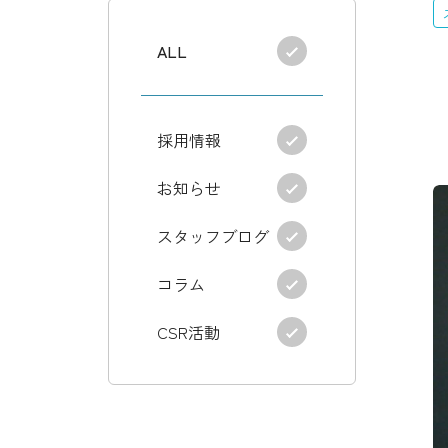
ALL
採用情報
お知らせ
スタッフブログ
コラム
CSR活動