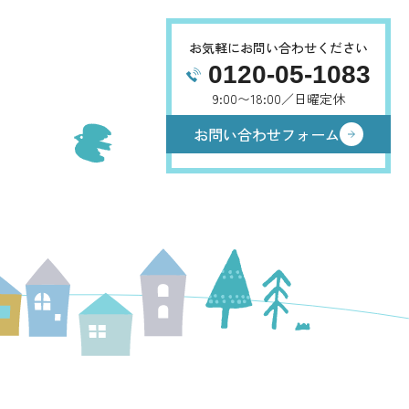
お気軽にお問い合わせください
0120-05-1083
9:00〜18:00／日曜定休
お問い合わせフォーム