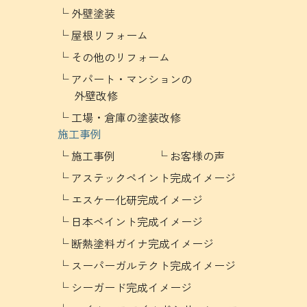
外壁塗装
屋根リフォーム
その他のリフォーム
アパート・マンションの
外壁改修
工場・倉庫の塗装改修
施工事例
施工事例
お客様の声
アステックペイント完成イメージ
エスケー化研完成イメージ
日本ペイント完成イメージ
断熱塗料ガイナ完成イメージ
スーパーガルテクト完成イメージ
シーガード完成イメージ