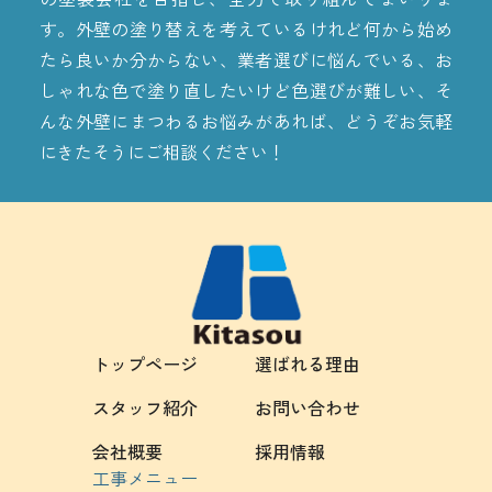
す。外壁の塗り替えを考えているけれど何から始め
たら良いか分からない、業者選びに悩んでいる、お
しゃれな色で塗り直したいけど色選びが難しい、そ
んな外壁にまつわるお悩みがあれば、どうぞお気軽
にきたそうにご相談ください！
トップページ
選ばれる理由
スタッフ紹介
お問い合わせ
会社概要
採用情報
工事メニュー