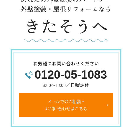
外壁塗装・屋根リフォームなら
きたそうへ
お気軽にお問い合わせください
0120-05-1083
9:00〜18:00／日曜定休
メールでのご相談・
お問い合わせはこちら