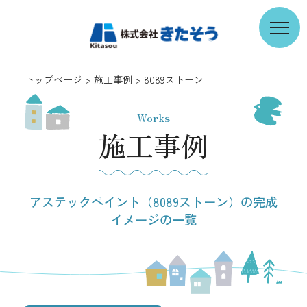
トップページ
施工事例
8089ストーン
Works
施工事例
アステックペイント（8089ストーン）の完成
イメージの一覧