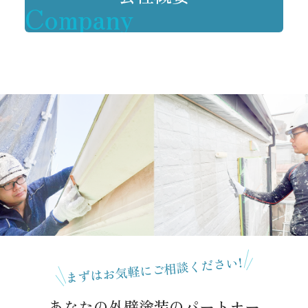
Company
まずはお気軽にご相談ください!
あなたの外壁塗装のパートナー