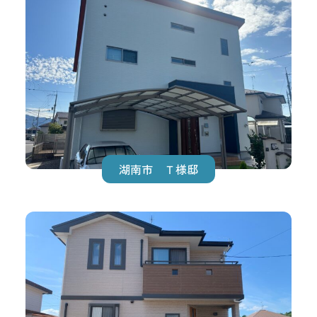
湖南市 Ｔ様邸