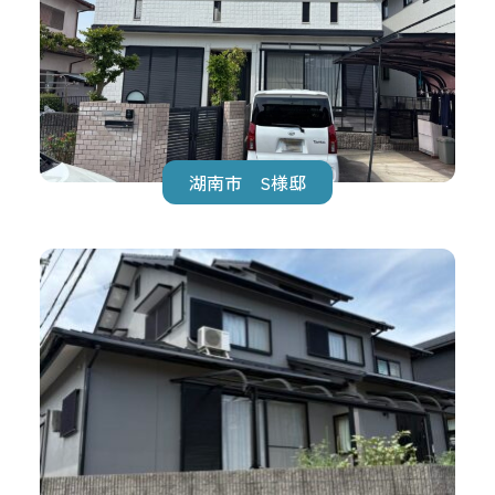
湖南市 S様邸