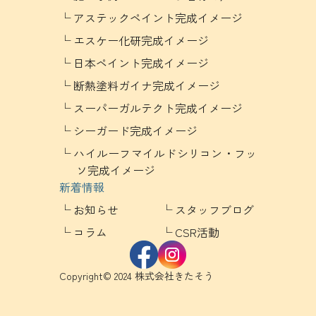
アステックペイント完成イメージ
エスケー化研完成イメージ
日本ペイント完成イメージ
断熱塗料ガイナ完成イメージ
スーパーガルテクト完成イメージ
シーガード完成イメージ
ハイルーフマイルドシリコン・フッ
ソ完成イメージ
新着情報
お知らせ
スタッフブログ
コラム
CSR活動
Copyright© 2024 株式会社きたそう