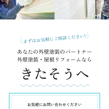
まずはお気軽にご相談ください!
あなたの外壁塗装のパートナー
外壁塗装・屋根リフォームなら
きたそうへ
お気軽にお問い合わせください