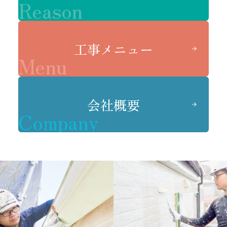
Reason
工事メニュー
Menu
会社概要
Company