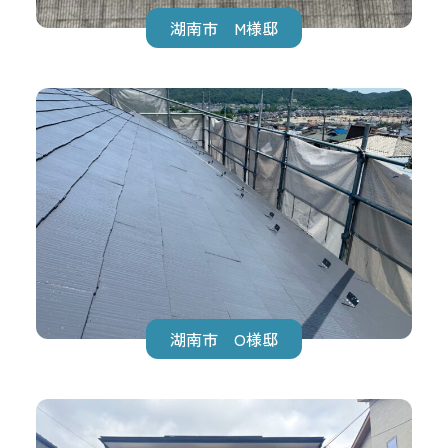
湖南市 M様邸
湖南市 O様邸