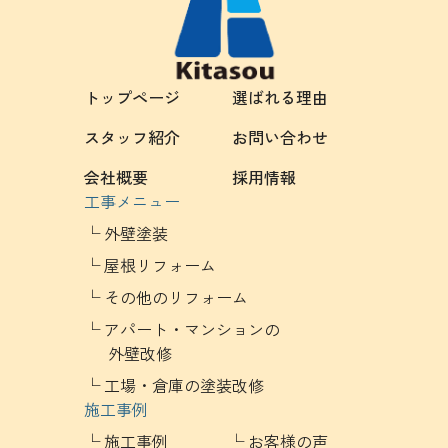
トップページ
選ばれる理由
スタッフ紹介
お問い合わせ
会社概要
採用情報
工事メニュー
外壁塗装
屋根リフォーム
その他のリフォーム
アパート・マンションの
外壁改修
工場・倉庫の塗装改修
施工事例
施工事例
お客様の声