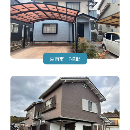
湖南市 F様邸