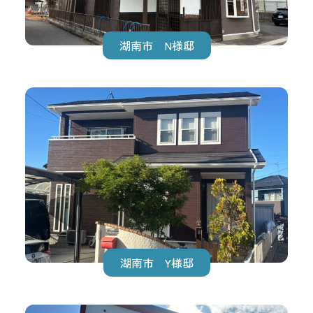
湖南市 N様邸
湖南市 Y様邸