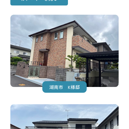
湖南市 K様邸