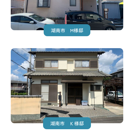
湖南市 М様邸
湖南市 Ｋ様邸