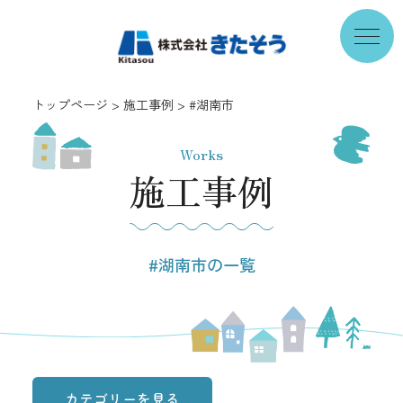
トップページ
施工事例
#湖南市
Works
施工事例
#湖南市の一覧
カテゴリーを見る