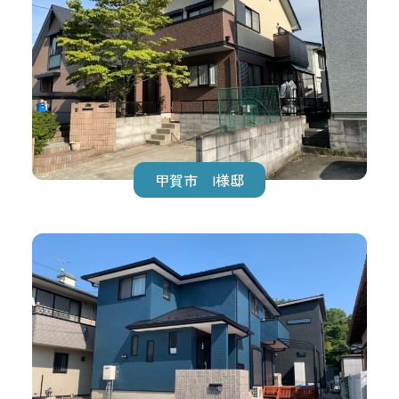
甲賀市 I様邸