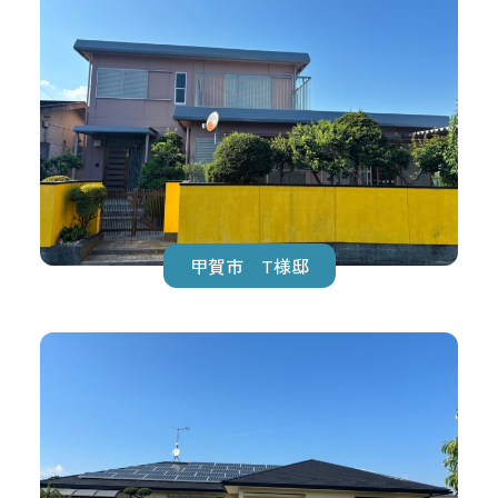
甲賀市 T様邸