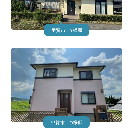
甲賀市 Y様邸
甲賀市 O様邸