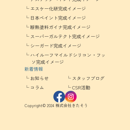
エスケー化研完成イメージ
日本ペイント完成イメージ
断熱塗料ガイナ完成イメージ
スーパーガルテクト完成イメージ
シーガード完成イメージ
ハイルーフマイルドシリコン・フッ
ソ完成イメージ
新着情報
お知らせ
スタッフブログ
コラム
CSR活動
Copyright© 2024 株式会社きたそう