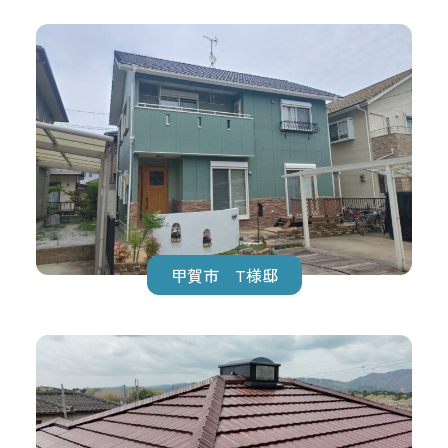
甲賀市 T様邸