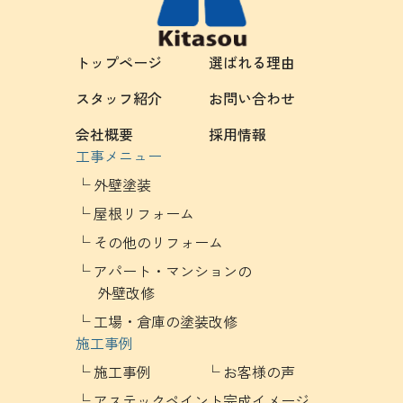
トップページ
選ばれる理由
スタッフ紹介
お問い合わせ
会社概要
採用情報
工事メニュー
外壁塗装
屋根リフォーム
その他のリフォーム
アパート・マンションの
外壁改修
工場・倉庫の塗装改修
施工事例
施工事例
お客様の声
アステックペイント完成イメージ