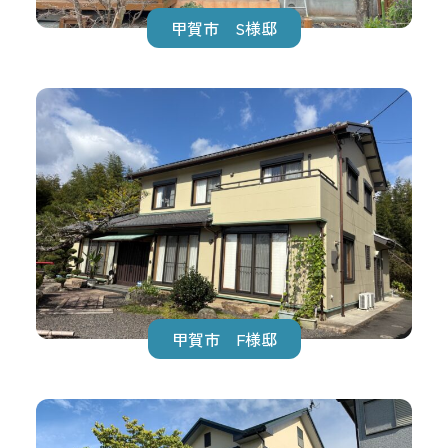
甲賀市 S様邸
甲賀市 F様邸