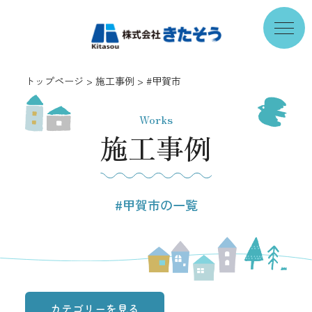
トップページ
施工事例
#甲賀市
Works
施工事例
#甲賀市の一覧
カテゴリーを見る