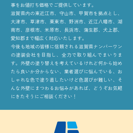
事をお値打ち価格でご提供しています。
滋賀県内の東近江市、守山市、甲賀市を拠点とし、
大津市、草津市、栗東市、野洲市、近江八幡市、湖
南市、彦根市、米原市、長浜市、蒲生郡、犬上郡、
愛知郡まで幅広く対応いたします。
今後も地域の皆様に信頼される滋賀県ナンバーワン
の塗装会社を目指し、全力で取り組んでまいりま
す。外壁の塗り替えを考えているけれど何から始め
たら良いか分からない、業者選びに悩んでいる、お
しゃれな色で塗り直したいけど色選びが難しい、そ
んな外壁にまつわるお悩みがあれば、どうぞお気軽
にきたそうにご相談ください！