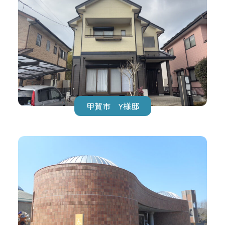
甲賀市 Y様邸