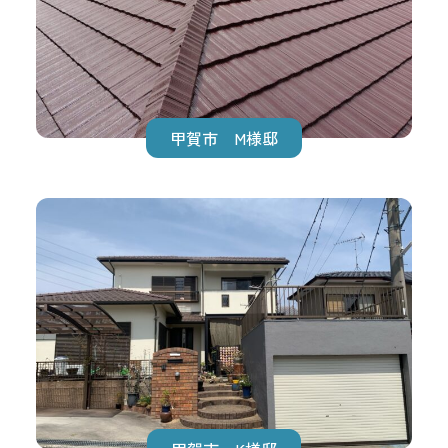
甲賀市 M様邸