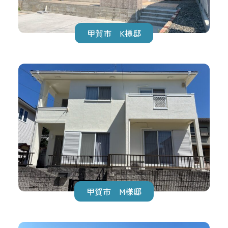
甲賀市 K様邸
甲賀市 M様邸