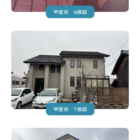
甲賀市 N様邸
甲賀市 T様邸