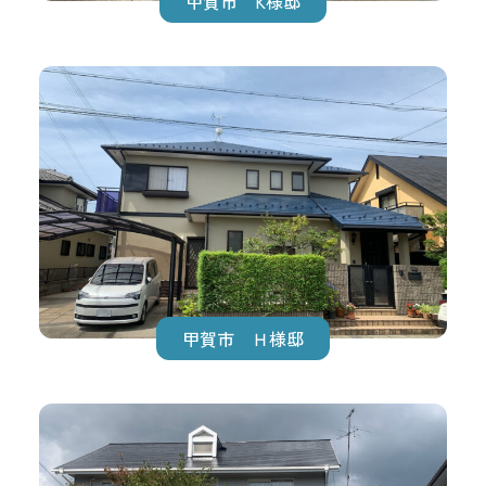
甲賀市 K様邸
甲賀市 Ｈ様邸