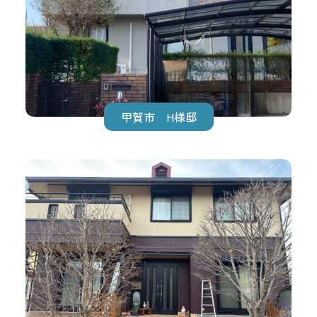
甲賀市 H様邸