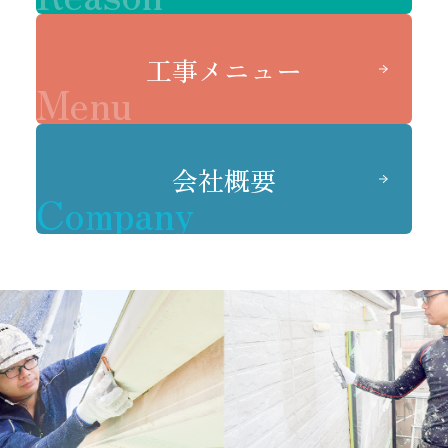
工事メニュー
Menu
会社概要
Company