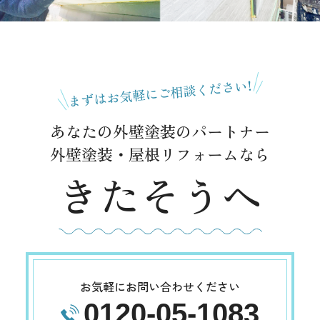
まずはお気軽にご相談ください!
あなたの外壁塗装のパートナー
外壁塗装・屋根リフォームなら
きたそうへ
お気軽にお問い合わせください
0120-05-1083