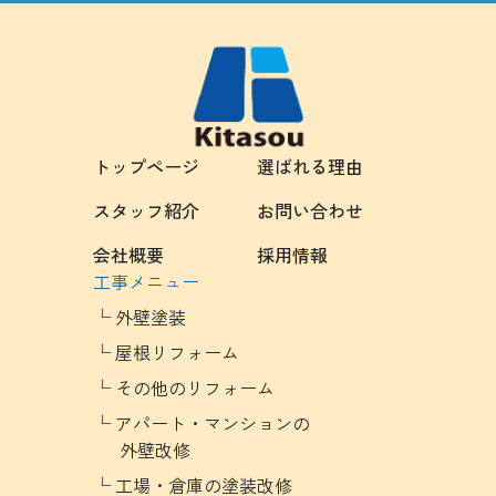
トップページ
選ばれる理由
スタッフ紹介
お問い合わせ
会社概要
採用情報
工事メニュー
外壁塗装
屋根リフォーム
その他のリフォーム
アパート・マンションの
外壁改修
工場・倉庫の塗装改修