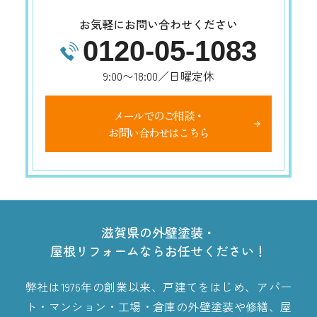
お気軽にお問い合わせください
0120-05-1083
9:00〜18:00／日曜定休
メールでのご相談・
お問い合わせはこちら
滋賀県の外壁塗装・
屋根リフォームならお任せください！
弊社は1976年の創業以来、戸建てをはじめ、アパー
ト・マンション・工場・倉庫の外壁塗装や修繕、屋