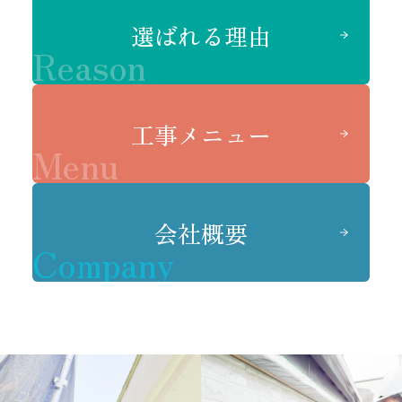
選ばれる理由
Reason
工事メニュー
Menu
会社概要
Company