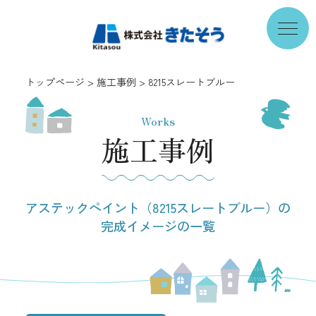
トップページ
施工事例
8215スレートブルー
Works
施工事例
アステックペイント（8215スレートブルー）の
完成イメージの一覧