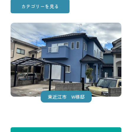
カテゴリーを見る
東近江市 W様邸