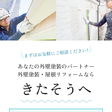
まずはお気軽にご相談ください!
あなたの外壁塗装のパートナー
外壁塗装・屋根リフォームなら
きたそうへ