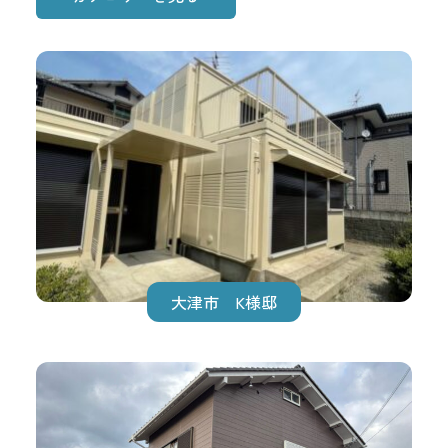
大津市 K様邸