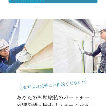
まずはお気軽にご相談ください!
あなたの外壁塗装のパートナー
外壁塗装・屋根リフォームなら