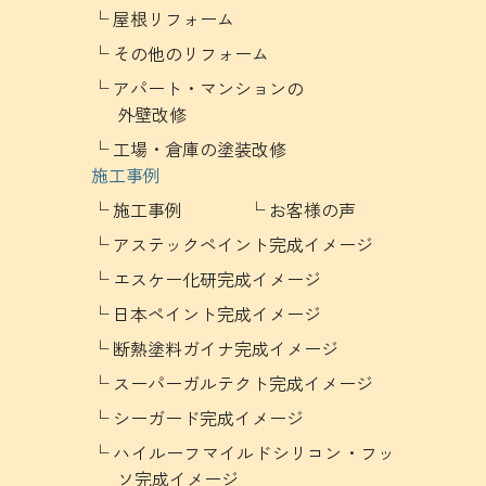
屋根リフォーム
その他のリフォーム
アパート・マンションの
外壁改修
工場・倉庫の塗装改修
施工事例
施工事例
お客様の声
アステックペイント完成イメージ
エスケー化研完成イメージ
日本ペイント完成イメージ
断熱塗料ガイナ完成イメージ
スーパーガルテクト完成イメージ
シーガード完成イメージ
ハイルーフマイルドシリコン・フッ
ソ完成イメージ