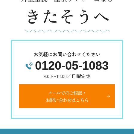
きたそうへ
お気軽にお問い合わせください
0120-05-1083
9:00〜18:00／日曜定休
メールでのご相談・
お問い合わせはこちら