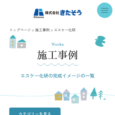
トップページ
施工事例
エスケー化研
Works
施工事例
エスケー化研の完成イメージの一覧
カテゴリーを見る