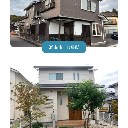
湖南市 N様邸