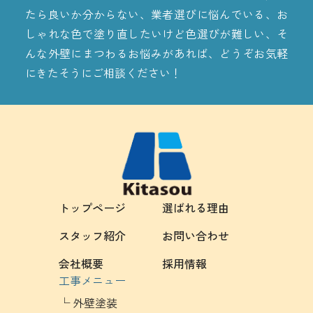
たら良いか分からない、業者選びに悩んでいる、お
しゃれな色で塗り直したいけど色選びが難しい、そ
んな外壁にまつわるお悩みがあれば、どうぞお気軽
にきたそうにご相談ください！
トップページ
選ばれる理由
スタッフ紹介
お問い合わせ
会社概要
採用情報
工事メニュー
外壁塗装